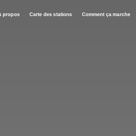
À propos
Carte des stations
Comment ça marche