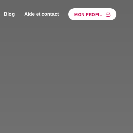
Blog
Aide et contact
MON PROFIL