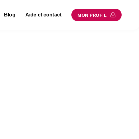
Blog
Aide et contact
MON PROFIL