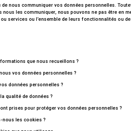
u de nous communiquer vos données personnelles. Toutef
s nous les communiquer, nous pouvons ne pas être en m
 ou services ou l’ensemble de leurs fonctionnalités ou d
nformations que nous recueillons ?
-nous vos données personnelles ?
vos données personnelles ?
a qualité de données ?
ont prises pour protéger vos données personnelles ?
-nous les cookies ?