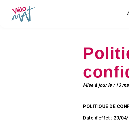
Polit
confi
Mise à jour le : 13 m
POLITIQUE DE CONF
Date d’effet : 29/04