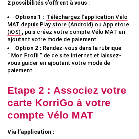
2 possibilités s’offrent à vous :
Options 1 :
Téléchargez l’application Vélo
MAT depuis Play store (Android) ou App store
(iOS)
, puis créez votre compte Vélo MAT en
ajoutant votre mode de paiement.
Option 2 :
Rendez-vous dans la rubrique
“
Mon Profil
” de ce site internet et laissez-
vous guider en ajoutant votre mode de
paiement.
Etape 2 :
Associez votre
carte KorriGo à votre
compte Vélo MAT
Via l’application :