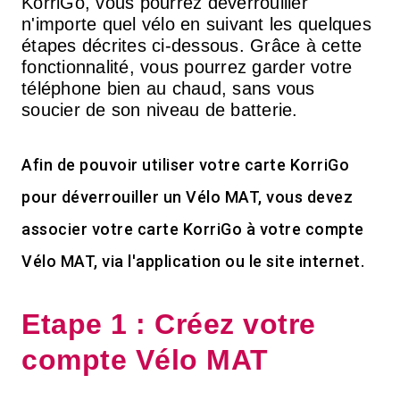
KorriGo, vous pourrez déverrouiller
n'importe quel vélo en suivant les quelques
étapes décrites ci-dessous. Grâce à cette
fonctionnalité, vous pourrez garder votre
téléphone bien au chaud, sans vous
soucier de son niveau de batterie.
Afin de pouvoir utiliser votre carte KorriGo
pour déverrouiller un Vélo MAT, vous devez
associer votre carte KorriGo à votre compte
Vélo MAT, via l'application ou le site internet.
Etape 1 : Créez votre
compte Vélo MAT