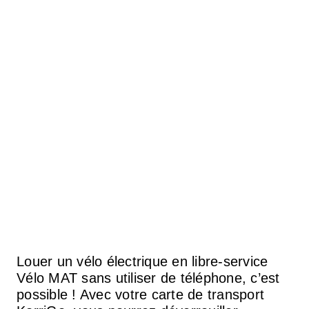
Louer un vélo électrique en libre-service
Vélo MAT sans utiliser de téléphone, c’est
possible ! Avec votre carte de transport