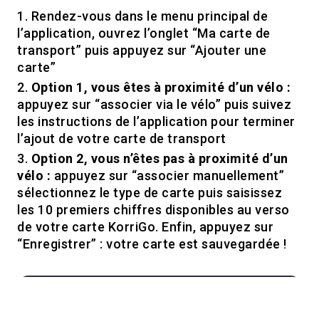
Rendez-vous dans le menu principal de
l’application, ouvrez l’onglet “Ma carte de
transport” puis appuyez sur “Ajouter une
carte”
Option 1, vous êtes à proximité d’un vélo :
appuyez sur “associer via le vélo” puis suivez
les instructions de l’application pour terminer
l’ajout de votre carte de transport
Option 2, vous n’êtes pas à proximité d’un
vélo :
appuyez sur “associer manuellement”
sélectionnez le type de carte puis saisissez
les 10 premiers chiffres disponibles au verso
de votre carte KorriGo. Enfin, appuyez sur
“Enregistrer” : votre carte est sauvegardée !
Rendez-vous dans